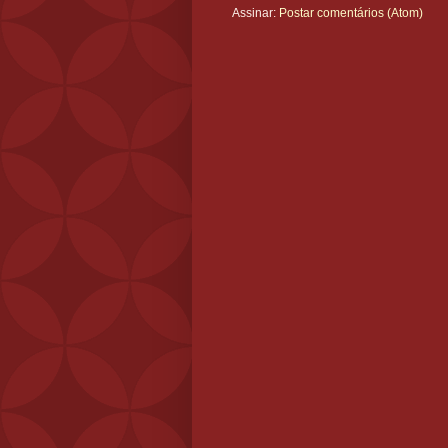
Assinar:
Postar comentários (Atom)