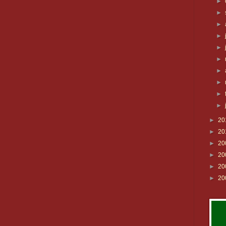
►
►
►
►
►
►
►
►
►
►
►
20
►
20
►
20
►
20
►
20
►
20