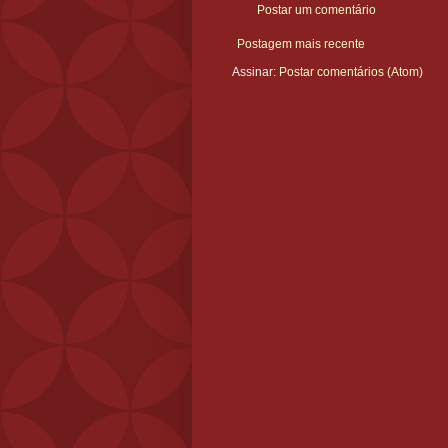
Postar um comentário
Postagem mais recente
Assinar:
Postar comentários (Atom)