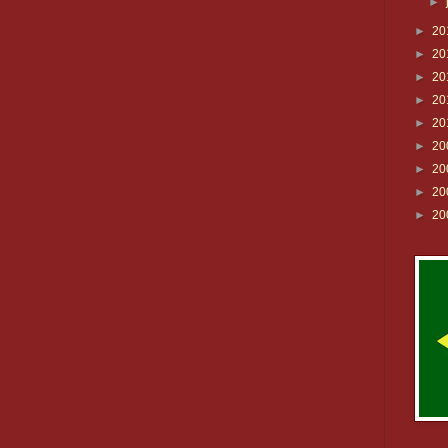
►
►
20
►
20
►
20
►
20
►
20
►
20
►
20
►
20
►
20