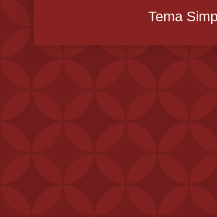
Tema Simpl