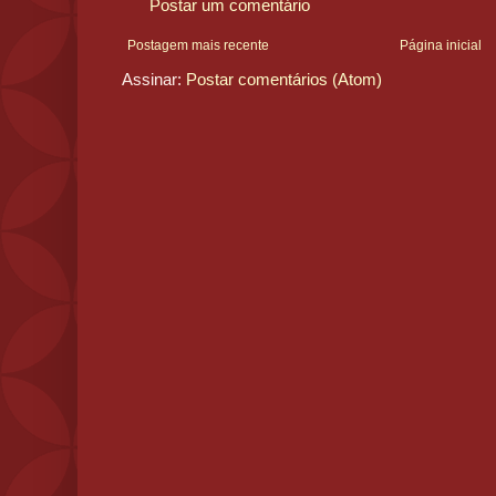
Postar um comentário
Postagem mais recente
Página inicial
Assinar:
Postar comentários (Atom)