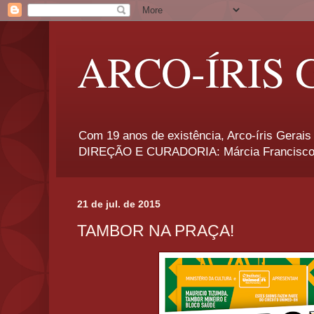
ARCO-ÍRIS 
Com 19 anos de existência, Arco-íris Gerais 
DIREÇÃO E CURADORIA: Márcia Francisco
21 de jul. de 2015
TAMBOR NA PRAÇA!