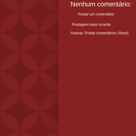
Nenhum comentário:
Postar um comentário
Postagem mais recente
Assinar:
Postar comentários (Atom)