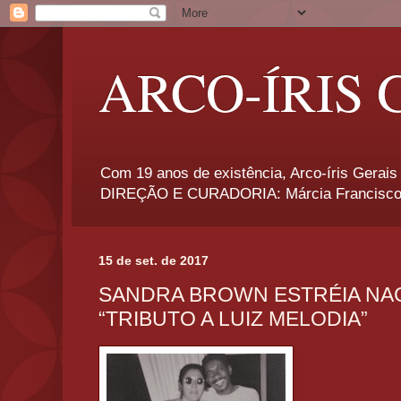
ARCO-ÍRIS 
Com 19 anos de existência, Arco-íris Gerais 
DIREÇÃO E CURADORIA: Márcia Francisco
15 de set. de 2017
SANDRA BROWN ESTRÉIA NA
“TRIBUTO A LUIZ MELODIA”