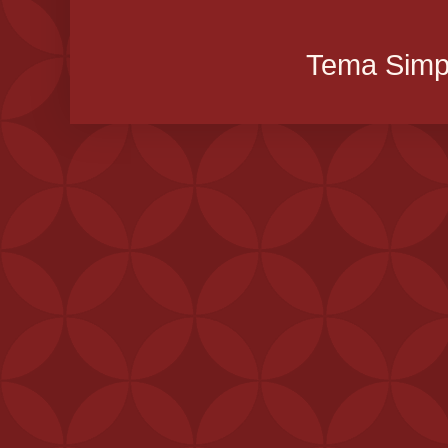
Tema Simpl