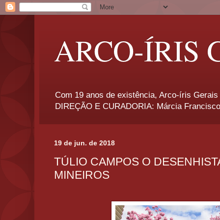
ARCO-ÍRIS 
Com 19 anos de existência, Arco-íris Gerais 
DIREÇÃO E CURADORIA: Márcia Francisco
19 de jun. de 2018
TÚLIO CAMPOS O DESENHIST
MINEIROS