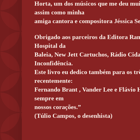
Horta, um dos músicos que me deu muit
assim como minha
amiga cantora e compositora Jéssica Se
Obrigado aos parceiros da Editora Ra
Hospital da
Baleia, New Jett Cartuchos, Rádio Cida
Inconfidência.
Este livro eu dedico também para os tr
recentemente:
Fernando Brant , Vander Lee e Flávio 
sempre em
nossos corações.”
(Túlio Campos, o desenhista)