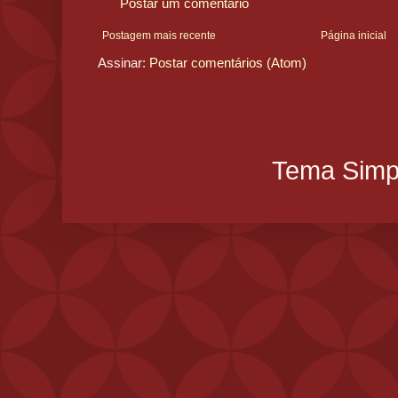
Postar um comentário
Postagem mais recente
Página inicial
Assinar:
Postar comentários (Atom)
Tema Simpl