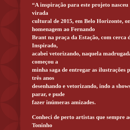
“A inspiração para este projeto nasce
virada
cultural de 2015, em Belo Horizonte, 
homenagem ao Fernando
Brant na praça da Estação, com cerca d
Inspirado,
acabei vetorizando, naquela madrugada, 
começou a
minha saga de entregar as ilustrações
três anos
desenhando e vetorizando, indo a shows
parar, e pude
fazer inúmeras amizades.
Conheci de perto artistas que sempre 
Toninho