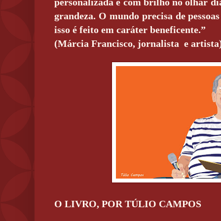
personalizada e com brilho no olhar di
grandeza. O mundo precisa de pessoas
isso é feito em caráter beneficente.”
(Márcia Francisco, jornalista
e artista
O LIVRO, POR TÚLIO CAMPOS