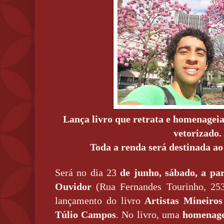
Lança livro que retrata e homenageia
vetorizado.
Toda a renda será destinada ao
Será no dia 23
de junho, sábado, a par
Ouvidor
(Rua Fernandes Tourinho, 25
lançamento do livro
Artistas Mineiro
Túlio Campos
. No livro, uma
homenage