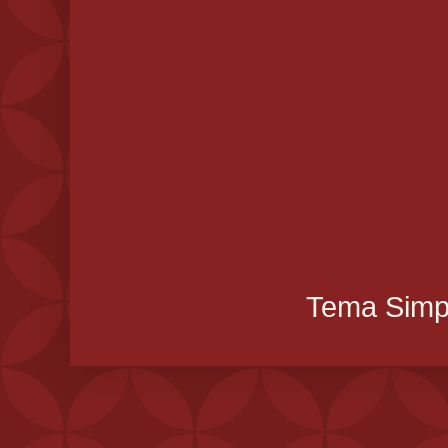
Tema Simpl