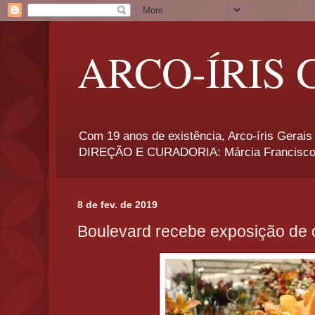
ARCO-ÍRIS 
Com 19 anos de existência, Arco-íris Gerais 
DIREÇÃO E CURADORIA: Márcia Francisco
8 de fev. de 2019
Boulevard recebe exposição de 