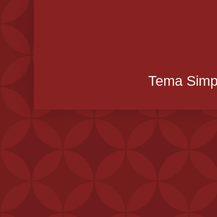
Tema Simpl