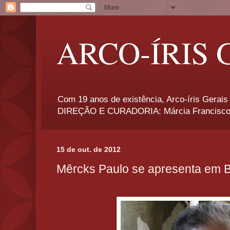
ARCO-ÍRIS 
Com 19 anos de existência, Arco-íris Gerais 
DIREÇÃO E CURADORIA: Márcia Francisco
15 de out. de 2012
Mêrcks Paulo se apresenta em 