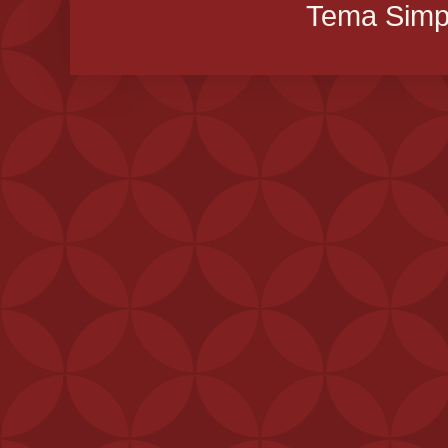
Tema Simpl