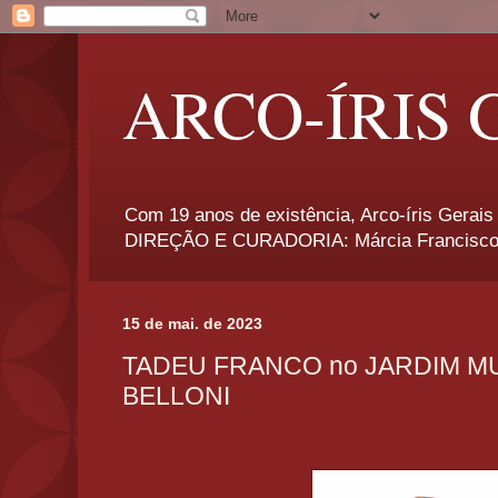
ARCO-ÍRIS 
Com 19 anos de existência, Arco-íris Gerais 
DIREÇÃO E CURADORIA: Márcia Francisco
15 de mai. de 2023
TADEU FRANCO no JARDIM M
BELLONI