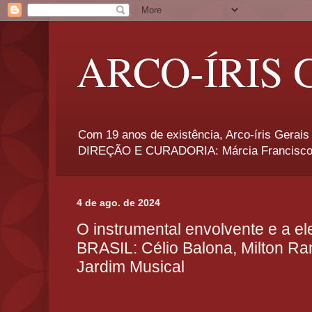
ARCO-ÍRIS 
Com 19 anos de existência, Arco-íris Gerais 
DIREÇÃO E CURADORIA: Márcia Francisco
4 de ago. de 2024
O instrumental envolvente e a 
BRASIL: Célio Balona, Milton Ra
Jardim Musical