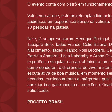
O evento conta com bistrô em funcionamento
Vale lembrar que, este projeto aplaudido pelo
audiência, em experiência sensorial valiosa,
70 pessoas na plateia.
Nele, já se apresentaram Henrique Portugal, 
Tabajara Belo, Tadeu Franco, Célio Balona, 
Nascimento, Tadeu Franco Nolli Brothers, Cel
Patrícia Ahmaral, Lívia Itaborahy e Arnon Ol
experiência singular, na capital mineira: um
compreenderam o diferencial de viver instan
escuta ativa de boa música, em momento sen
sentidos, curtindo autores e intérpretes quali
apreciar boa gastronomia e conexões refinad
sofisticado.
PROJETO BRASIL