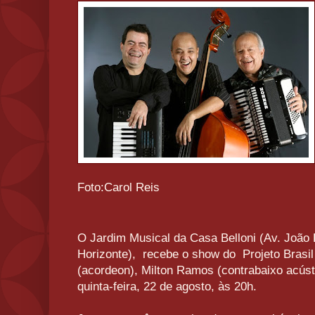
Foto:Carol Reis
O Jardim Musical da Casa Belloni (Av. João 
Horizonte), recebe o show do Projeto Brasil
(acordeon), Milton Ramos (contrabaixo acústi
quinta-feira, 22 de agosto, às 20h.