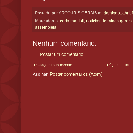
Postado por
ARCO-IRIS GERAIS
às
domingo, abril 
Marcadores:
carla mattioli
,
noticias de minas gerais
assembléia
Nenhum comentário:
Postar um comentário
Postagem mais recente
Página inicial
Assinar:
Postar comentários (Atom)