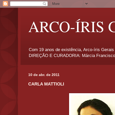
ARCO-ÍRIS 
Com 19 anos de existência, Arco-íris Gerais 
DIREÇÃO E CURADORIA: Márcia Francisco
10 de abr. de 2011
CARLA MATTIOLI