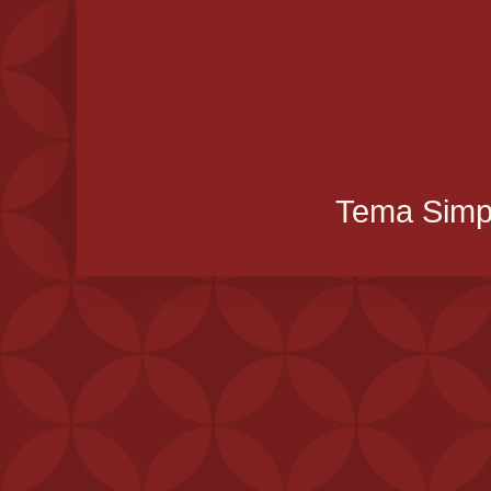
Tema Simpl