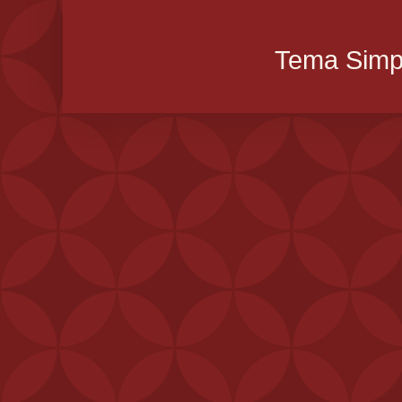
Tema Simpl