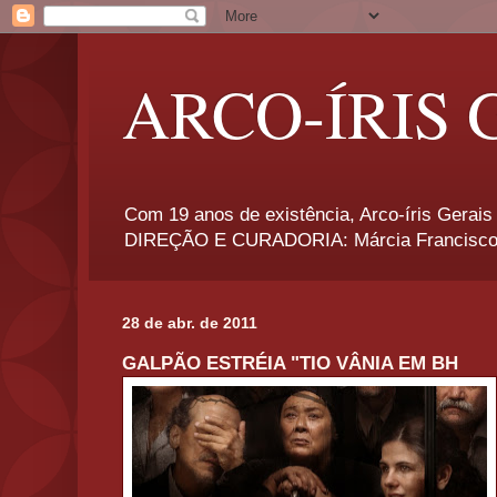
ARCO-ÍRIS 
Com 19 anos de existência, Arco-íris Gerais 
DIREÇÃO E CURADORIA: Márcia Francisco
28 de abr. de 2011
GALPÃO ESTRÉIA "TIO VÂNIA EM BH