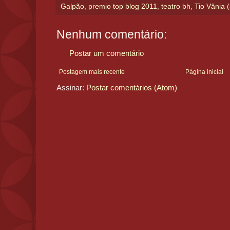
Galpão
,
premio top blog 2011
,
teatro bh
,
Tio Vânia 
Nenhum comentário:
Postar um comentário
Postagem mais recente
Página inicial
Assinar:
Postar comentários (Atom)