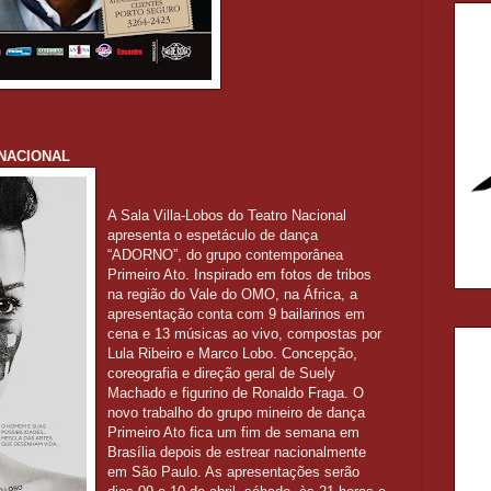
 NACIONAL
A Sala Villa-Lobos do Teatro Nacional
apresenta o espetáculo de dança
“ADORNO”, do grupo contemporânea
Primeiro Ato. Inspirado em fotos de tribos
na região do Vale do OMO, na África, a
apresentação conta com 9 bailarinos em
cena e 13 músicas ao vivo, compostas por
Lula Ribeiro e Marco Lobo. Concepção,
coreografia e direção geral de Suely
Machado e figurino de Ronaldo Fraga. O
novo trabalho do grupo mineiro de dança
Primeiro Ato fica um fim de semana em
Brasília depois de estrear nacionalmente
em São Paulo. As apresentações serão