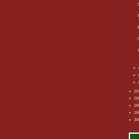
►
►
►
►
20
►
20
►
20
►
20
►
20