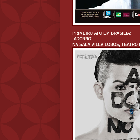
PRIMEIRO ATO EM BRASÍLIA:
‘ADORNO’
NA SALA VILLA-LOBOS, TEATRO