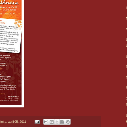
feira, abril 05, 2011