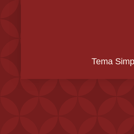
Tema Simpl