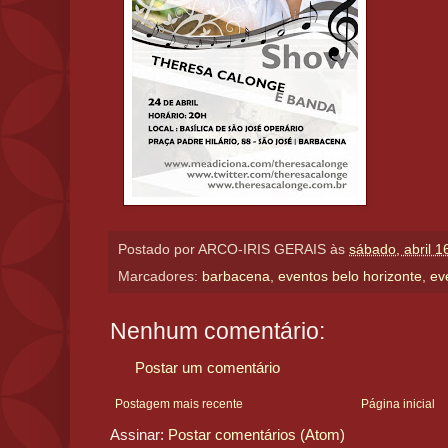
Postado por
ARCO-IRIS GERAIS
às
sábado, abril 1
Marcadores:
barbacena
,
eventos belo horizonte
,
ev
Nenhum comentário:
Postar um comentário
Postagem mais recente
Página inicial
Assinar:
Postar comentários (Atom)