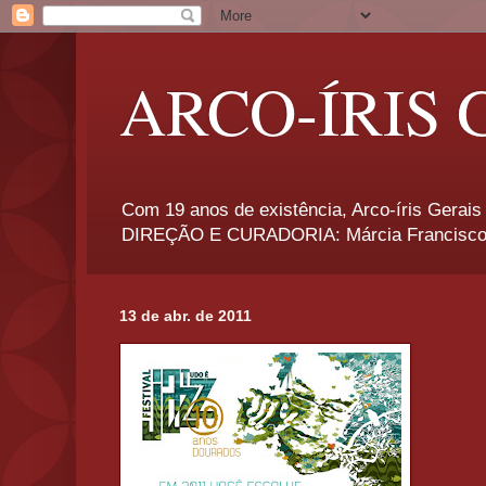
ARCO-ÍRIS 
Com 19 anos de existência, Arco-íris Gerais 
DIREÇÃO E CURADORIA: Márcia Francisco
13 de abr. de 2011