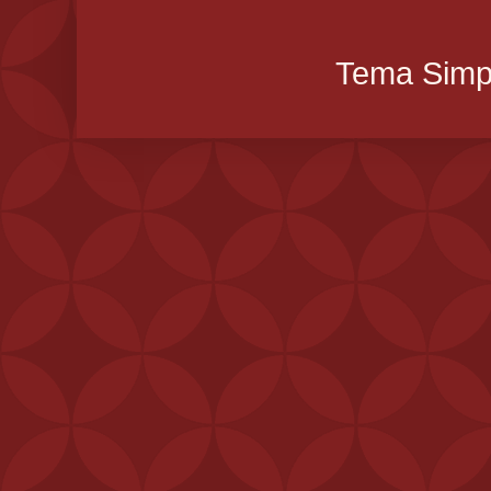
Tema Simpl