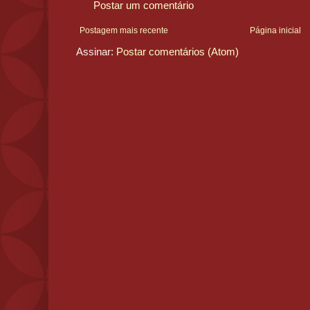
Postar um comentário
Postagem mais recente
Página inicial
Assinar:
Postar comentários (Atom)