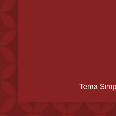
Tema Simpl