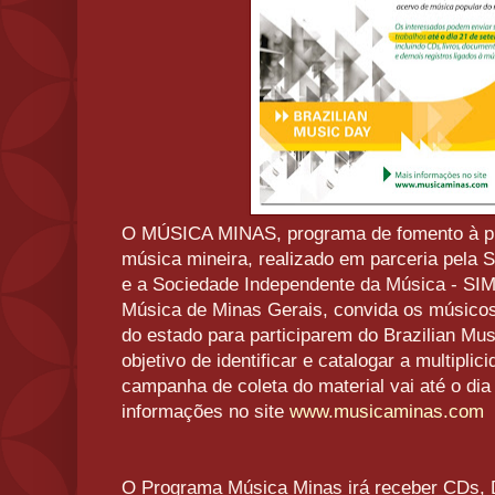
O MÚSICA MINAS, programa de fomento à pr
música mineira, realizado em parceria pela S
e a Sociedade Independente da Música - SIM
Música de Minas Gerais, convida os músicos,
do estado para participarem do Brazilian Mus
objetivo de identificar e catalogar a multiplic
campanha de coleta do material vai até o di
informações no site
www.musicaminas.com
O Programa Música Minas irá receber CDs, D