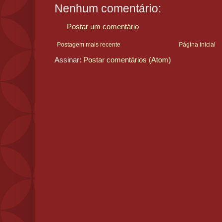
Nenhum comentário:
Postar um comentário
Postagem mais recente
Página inicial
Assinar:
Postar comentários (Atom)