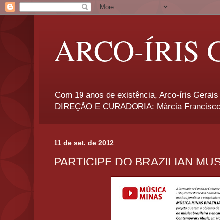
ARCO-ÍRIS 
Com 19 anos de existência, Arco-íris Gerais 
DIREÇÃO E CURADORIA: Márcia Francisco
11 de set. de 2012
PARTICIPE DO BRAZILIAN MUS