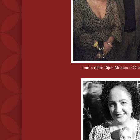
com o reitor Dijon Moraes e Clar