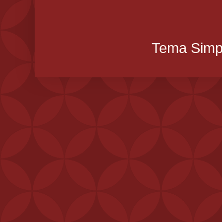
Tema Simpl