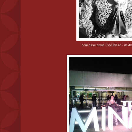
com esse amor, Cloé Disse - de Al