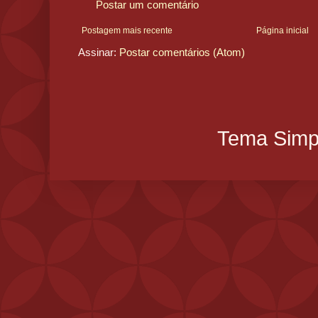
Postar um comentário
Postagem mais recente
Página inicial
Assinar:
Postar comentários (Atom)
Tema Simpl