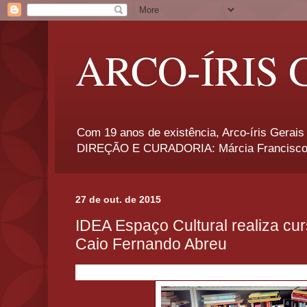
ARCO-ÍRIS 
Com 19 anos de existência, Arco-íris Gerais 
DIREÇÃO E CURADORIA: Márcia Francisco
27 de out. de 2015
IDEA Espaço Cultural realiza cu
Caio Fernando Abreu