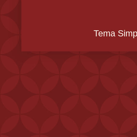
Tema Simpl