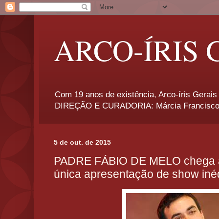
ARCO-ÍRIS 
Com 19 anos de existência, Arco-íris Gerais 
DIREÇÃO E CURADORIA: Márcia Francisco
5 de out. de 2015
PADRE FÁBIO DE MELO chega a 
única apresentação de show iné