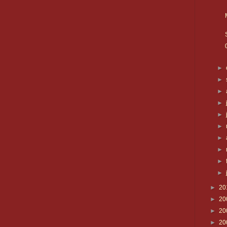
►
►
►
►
►
►
►
►
►
►
►
20
►
20
►
20
►
20