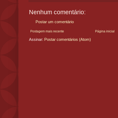
Nenhum comentário:
Postar um comentário
Postagem mais recente
Página inicial
Assinar:
Postar comentários (Atom)