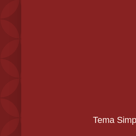
Tema Simpl