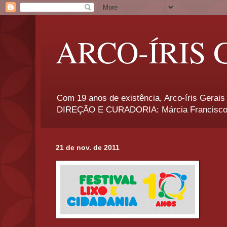
ARCO-ÍRIS 
Com 19 anos de existência, Arco-íris Gerais 
DIREÇÃO E CURADORIA: Márcia Francisco
21 de nov. de 2011