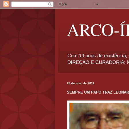
ARCO-Í
Com 19 anos de existência, A
DIREÇÃO E CURADORIA: Má
29 de nov. de 2011
SEMPRE UM PAPO TRAZ LEONAR