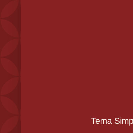
Tema Simpl