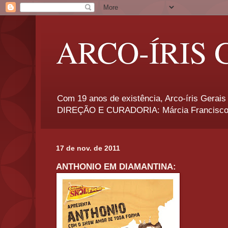
ARCO-ÍRIS 
Com 19 anos de existência, Arco-íris Gerais 
DIREÇÃO E CURADORIA: Márcia Francisco
17 de nov. de 2011
ANTHONIO EM DIAMANTINA: