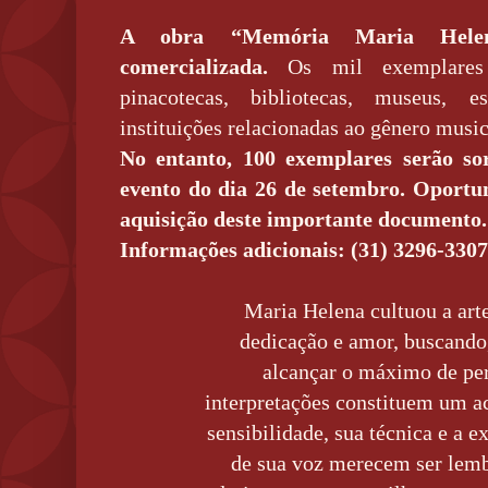
A obra “Memória Maria Helen
comercializada.
Os mil exemplares 
pinacotecas, bibliotecas, museus, es
instituições relacionadas ao gênero musica
No entanto, 100 exemplares serão so
evento do dia 26 de setembro. Oportu
aquisição deste importante documento.
Informações adicionais:
(31) 3296-3307
Maria Helena cultuou a art
dedicação e amor, buscando,
alcançar o máximo de per
interpretações constituem um a
sensibilidade, sua técnica e a e
de sua voz merecem ser lemb