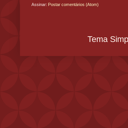
Assinar:
Postar comentários (Atom)
Tema Simpl