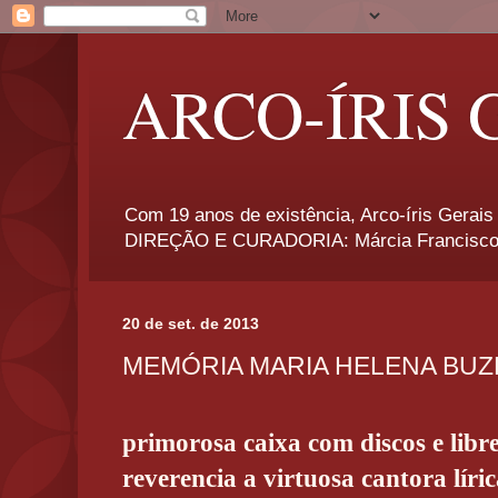
ARCO-ÍRIS 
Com 19 anos de existência, Arco-íris Gerais 
DIREÇÃO E CURADORIA: Márcia Francisco
20 de set. de 2013
MEMÓRIA MARIA HELENA BUZ
primorosa caixa com discos e libr
reverencia a virtuosa cantora líri