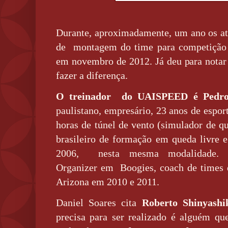
Durante, aproximadamente, um ano os atl
de montagem do time para competição e
em novembro de 2012. Já deu para notar 
fazer a diferença.
O treinador do UAISPEED é Pedro 
paulistano, empresário, 23 anos de espor
horas de túnel de vento (simulador de q
brasileiro de formação em queda livre
2006, nesta mesma modalidade. I
Organizer em Boogies, coach de times
Arizona em 2010 e 2011.
Daniel Soares cita
Roberto Shinyashi
precisa para ser realizado é alguém que